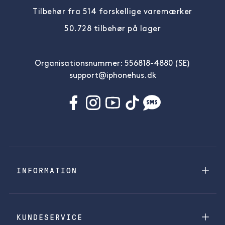
Tilbehør fra 514 forskellige varemærker
50.728 tilbehør på lager
Organisationsnummer: 556818-4880 (SE)
support@iphonehus.dk
INFORMATION
KUNDESERVICE