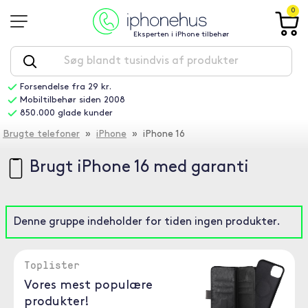
0
Eksperten i iPhone tilbehør
Forsendelse fra 29 kr.
Mobiltilbehør siden 2008
850.000 glade kunder
Brugte telefoner
»
iPhone
» iPhone 16
Brugt iPhone 16 med garanti
Denne gruppe indeholder for tiden ingen produkter.
Toplister
Vores mest populære
produkter!