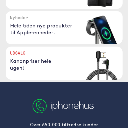
Nyheder
Hele tiden nye produkter
til Apple-enheder!
UDSALG
Kanonpriser hele
ugen!
Over 650.000 tilfredse kunder