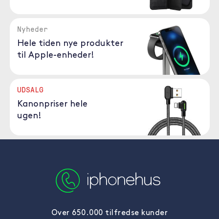
Nyheder
Hele tiden nye produkter
til Apple-enheder!
UDSALG
Kanonpriser hele
ugen!
Over 650.000 tilfredse kunder