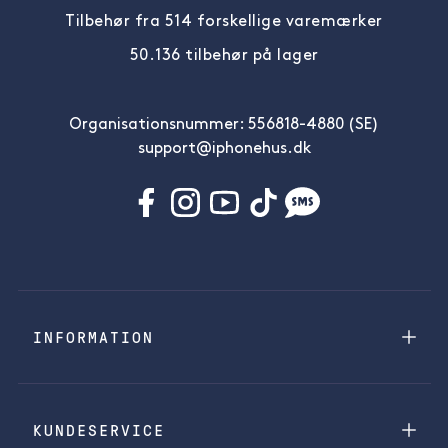
Tilbehør fra 514 forskellige varemærker
50.136 tilbehør på lager
Organisationsnummer: 556818-4880 (SE)
support@iphonehus.dk
INFORMATION
KUNDESERVICE