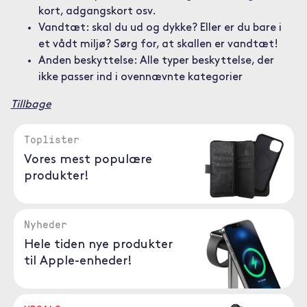
kort, adgangskort osv.
Vandtæt: skal du ud og dykke? Eller er du bare i
et vådt miljø? Sørg for, at skallen er vandtæt!
Anden beskyttelse: Alle typer beskyttelse, der
ikke passer ind i ovennævnte kategorier
Tillbage
Toplister
Vores mest populære
produkter!
Nyheder
Hele tiden nye produkter
til Apple-enheder!