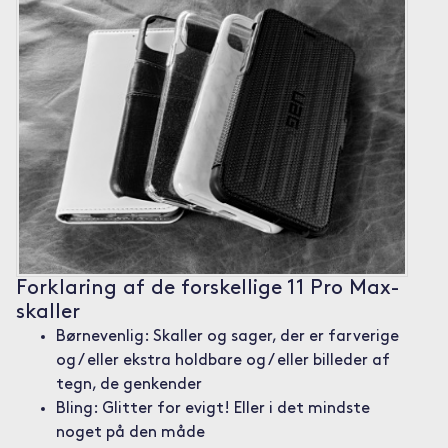
Forklaring af de forskellige 11 Pro Max-
skaller
Børnevenlig: Skaller og sager, der er farverige
og / eller ekstra holdbare og / eller billeder af
tegn, de genkender
Bling: Glitter for evigt! Eller i det mindste
noget på den måde