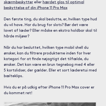
skærmbeskytter
eller
hærdet glas til optimal
beskyttelse af din iPhone 11 Pro Max
Den første ting, du skal beslutte, er, hvilken type hud
du vil have. Har du brug for slots? Bør det være
lavet af læder? Eller måske en ekstra holdbar skal til
hårde miljøer?
Når du har besluttet, hvilken type mobil shell du
ønsker, kan du filtrere produkterne inden for hver
kategori for at finde nøjagtigt det tilfælde, du
ønsker. Det kan være en brun tegnebog med 4 eller
5 kortslidser, der gælder. Eller et sort læderetui med
bælteklips.
Hvis du er på udkig efter iPhone 11 Pro Max cover er
du kommet ret!