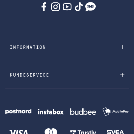
INFORMATION
KUNDESERVICE