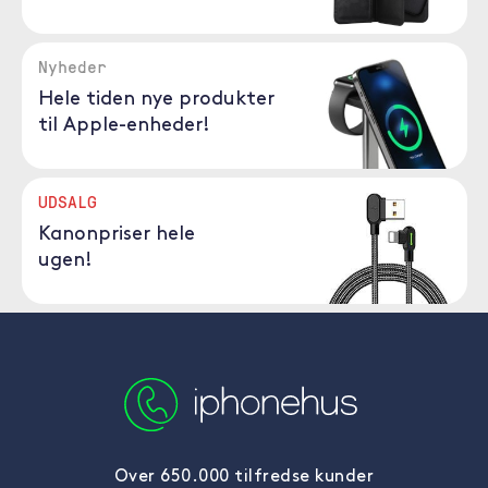
Nyheder
Hele tiden nye produkter
til Apple-enheder!
UDSALG
Kanonpriser hele
ugen!
Over 650.000 tilfredse kunder