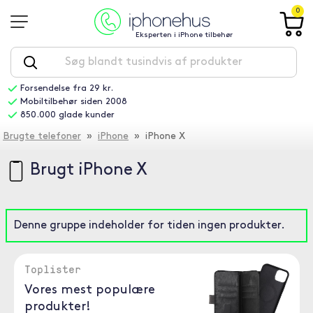
0
Eksperten i iPhone tilbehør
Forsendelse fra 29 kr.
Mobiltilbehør siden 2008
850.000 glade kunder
Brugte telefoner
»
iPhone
» iPhone X
Brugt iPhone X
Denne gruppe indeholder for tiden ingen produkter.
Toplister
Vores mest populære
produkter!