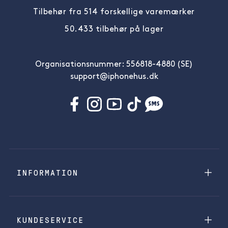
Tilbehør fra 514 forskellige varemærker
50.433 tilbehør på lager
Organisationsnummer: 556818-4880 (SE)
support@iphonehus.dk
INFORMATION
KUNDESERVICE