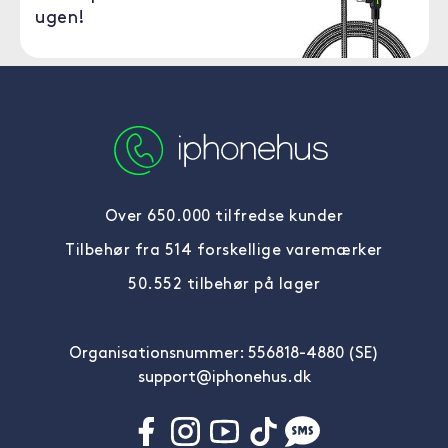
ugen!
Over 650.000 tilfredse kunder
Tilbehør fra 514 forskellige varemærker
50.552 tilbehør på lager
Organisationsnummer: 556818-4880 (SE)
support@iphonehus.dk