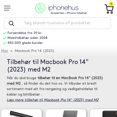
0
Eksperten i iPhone tilbehør
Forsendelse fra 29 kr.
Mobiltilbehør siden 2008
850.000 glade kunder
Mac
» Macbook Pro 14 (2023)
Tilbehør til Macbook Pro 14"
(2023) med M2
Når du skal bruge
tilbehør til en MacBook Pro 14" (2023)
med M2
, så finder du det hos os. Vi tilbyder et bredt
sortiment med alt fra rengøring og vedligeholdelse til
kabler og biltilbehør .
Læs mere tilbehør til Macbook Pro 14" (2023) med M2