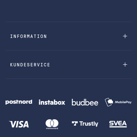
INFORMATION
KUNDESERVICE