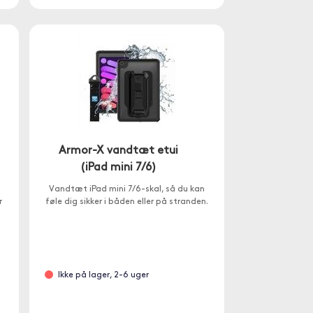
Armor-X vandtæt etui
(iPad mini 7/6)
Vandtæt iPad mini 7/6-skal, så du kan
r
føle dig sikker i båden eller på stranden.
Ikke på lager, 2-6 uger