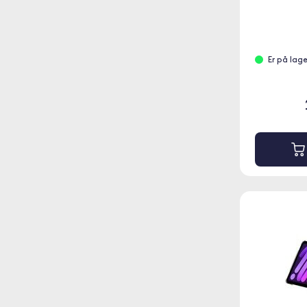
Er på lag