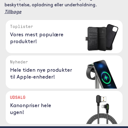
beskyttelse, opladning eller underholdning.
Tillbage
Toplister
Vores mest populære
produkter!
Nyheder
Hele tiden nye produkter
til Apple-enheder!
UDSALG
Kanonpriser hele
ugen!