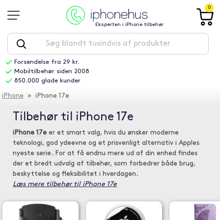
0
Eksperten i iPhone tilbehør
Forsendelse fra 29 kr.
Mobiltilbehør siden 2008
850.000 glade kunder
iPhone
» iPhone 17e
Tilbehør til iPhone 17e
iPhone 17e
er et smart valg, hvis du ønsker moderne
teknologi, god ydeevne og et prisvenligt alternativ i Apples
nyeste serie. For at få endnu mere ud af din enhed findes
der et bredt udvalg af tilbehør, som forbedrer både brug,
beskyttelse og fleksibilitet i hverdagen.
Læs mere tilbehør til iPhone 17e