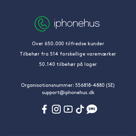
Over 650.000 tilfredse kunder
Tilbehør fra 514 forskellige varemærker
50.140 tilbehør på lager
Organisationsnummer: 556818-4880 (SE)
support@iphonehus.dk