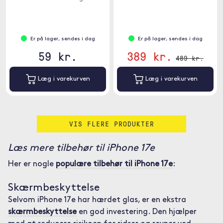
Er på lager, sendes i dag
Er på lager, sendes i dag
59 kr.
389 kr.
489 kr.
Læg i varekurven
Læg i varekurven
VIS FLERE PRODUKTER
Læs mere tilbehør til iPhone 17e
Her er nogle
populære tilbehør til iPhone 17e
:
Skærmbeskyttelse
Selvom iPhone 17e har hærdet glas, er en ekstra
skærmbeskyttelse
en god investering. Den hjælper