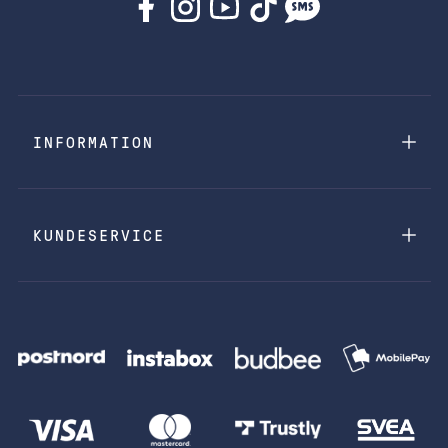
INFORMATION
KUNDESERVICE