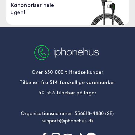
Kanonpriser hele
ugen!
Over 650.000 tilfredse kunder
Tilbehør fra 514 forskellige varemærker
50.553 tilbehør på lager
Organisationsnummer: 556818-4880 (SE)
support@iphonehus.dk