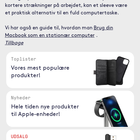
kortere strækninger på arbejdet, kan et sleeve være
et praktisk alternativ til en fuld computertaske.
Vi har også en guide til, hvordan man
Brug din
Macbook som en stationær computer
.
Tillbage
Toplister
Vores mest populære
produkter!
Nyheder
Hele tiden nye produkter
til Apple-enheder!
UDSALG