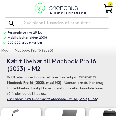
0
Eksperten i iPhone tilbehør
Forsendelse fra 29 kr.
Mobiltilbehør siden 2008
850.000 glade kunder
Mac
» Macbook Pro 16 (2023)
Køb tilbehør til Macbook Pro 16
(2023) - M2
Vi tilbyder vores kunder et bredt udvalg af
tilbehør til
Macbook Pro 16 (2023, med M2)
. Uanset om du har brug
for biltilbehør, beskyttelse til webcam eller høretelefoner,
så finder du det hos os.
Læs mere Køb tilbehør til Macbook Pro 16 (2023) - M2