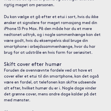
rigtig meget om personen.
Du kan vælge at gå efter et etui i sort, hvis du ikke
ønsker at signalere for meget ramasjang med din
iPhone 13 Pro Max. På den måde har du et mere
nedtonet udtryk, og i nogle sammenhænge kan det
være godt, hvis du eksempelvis skal bruge din
smartphone i arbejdssammenhænge, hvor du har
brug for at udstråle en hvis form for seriøsitet.
Skift cover efter humør
Foruden de ovennævnte fordele ved at have et
cover eller et etui til din smartphone, kan det også
være en fordel, at telefonen kan skifte udseende
alt efter, hvilket humør du er i. Nogle dage vinder
det grønne cover, mens andre dage kalder på det
med mønster.