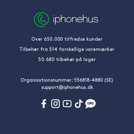
Over 650.000 tilfredse kunder
Tilbehør fra 514 forskellige varemærker
50.680 tilbehør på lager
Organisationsnummer: 556818-4880 (SE)
support@iphonehus.dk