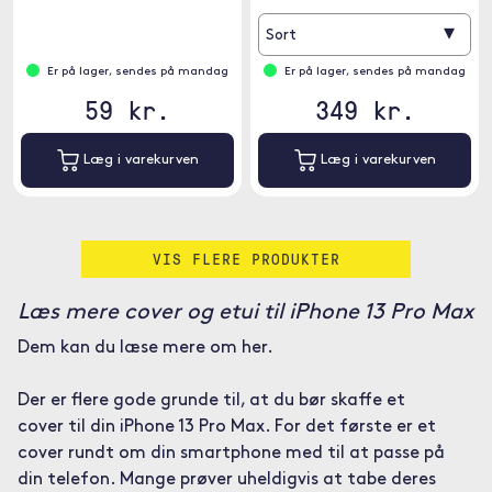
▾
Sort
Er på lager, sendes på mandag
Er på lager, sendes på mandag
59 kr.
349 kr.
Læg i varekurven
Læg i varekurven
VIS FLERE PRODUKTER
Læs mere cover og etui til iPhone 13 Pro Max
Dem kan du læse mere om her.
Der er flere gode grunde til, at du bør skaffe et
cover til din iPhone 13 Pro Max. For det første er et
cover rundt om din smartphone med til at passe på
din telefon. Mange prøver uheldigvis at tabe deres