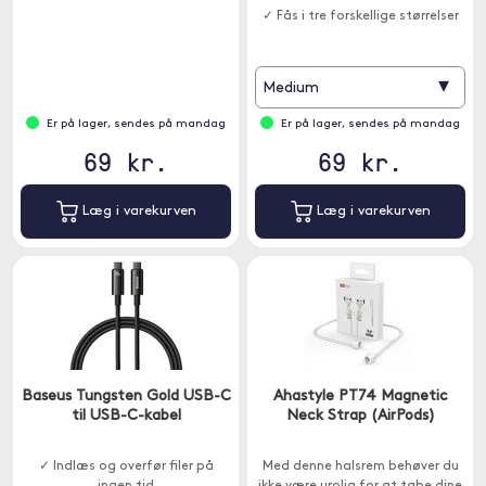
✓ Fås i tre forskellige størrelser
▾
Medium
Er på lager, sendes på mandag
Er på lager, sendes på mandag
69 kr.
69 kr.
Læg i varekurven
Læg i varekurven
Baseus Tungsten Gold USB-C
Ahastyle PT74 Magnetic
til USB-C-kabel
Neck Strap (AirPods)
✓ Indlæs og overfør filer på
Med denne halsrem behøver du