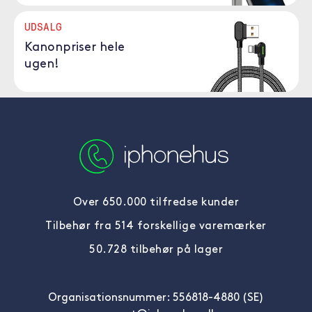
UDSALG
Kanonpriser hele
ugen!
Over 650.000 tilfredse kunder
Tilbehør fra 514 forskellige varemærker
50.728 tilbehør på lager
Organisationsnummer: 556818-4880 (SE)