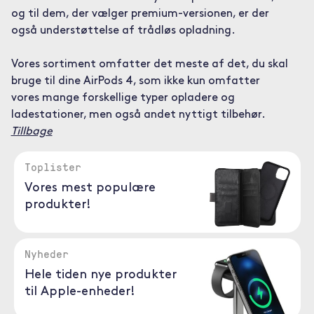
og til dem, der vælger premium-versionen, er der
også understøttelse af trådløs opladning.
Vores sortiment omfatter det meste af det, du skal
bruge til dine AirPods 4, som ikke kun omfatter
vores mange forskellige typer opladere og
ladestationer, men også andet nyttigt tilbehør.
Tillbage
Toplister
Vores mest populære
produkter!
Nyheder
Hele tiden nye produkter
til Apple-enheder!