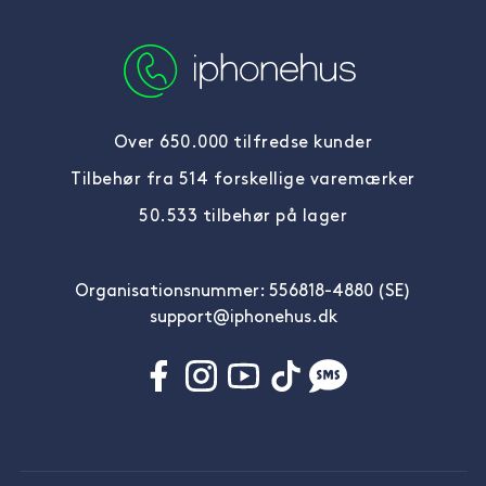
Over 650.000 tilfredse kunder
Tilbehør fra 514 forskellige varemærker
50.533 tilbehør på lager
Organisationsnummer: 556818-4880 (SE)
support@iphonehus.dk