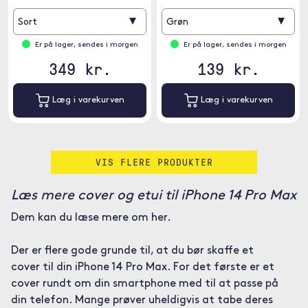
▾
▾
Sort
Grøn
Er på lager, sendes i morgen
Er på lager, sendes i morgen
349 kr.
139 kr.
Læg i varekurven
Læg i varekurven
VIS FLERE PRODUKTER
Læs mere cover og etui til iPhone 14 Pro Max
Dem kan du læse mere om her.
Der er flere gode grunde til, at du bør skaffe et
cover til din iPhone 14 Pro Max. For det første er et
cover rundt om din smartphone med til at passe på
din telefon. Mange prøver uheldigvis at tabe deres