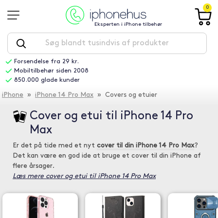
0
Eksperten i iPhone tilbehør
Forsendelse fra 29 kr.
Mobiltilbehør siden 2008
850.000 glade kunder
iPhone
»
iPhone 14 Pro Max
» Covers og etuier
Cover og etui til iPhone 14 Pro
Max
Er det på tide med et nyt
cover til din iPhone 14 Pro Max
?
Det kan være en god ide at bruge et cover til din iPhone af
flere årsager.
Læs mere cover og etui til iPhone 14 Pro Max