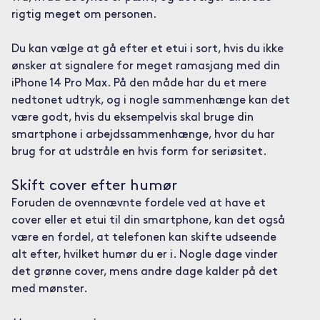
rigtig meget om personen.
Du kan vælge at gå efter et etui i sort, hvis du ikke
ønsker at signalere for meget ramasjang med din
iPhone 14 Pro Max. På den måde har du et mere
nedtonet udtryk, og i nogle sammenhænge kan det
være godt, hvis du eksempelvis skal bruge din
smartphone i arbejdssammenhænge, hvor du har
brug for at udstråle en hvis form for seriøsitet.
Skift cover efter humør
Foruden de ovennævnte fordele ved at have et
cover eller et etui til din smartphone, kan det også
være en fordel, at telefonen kan skifte udseende
alt efter, hvilket humør du er i. Nogle dage vinder
det grønne cover, mens andre dage kalder på det
med mønster.