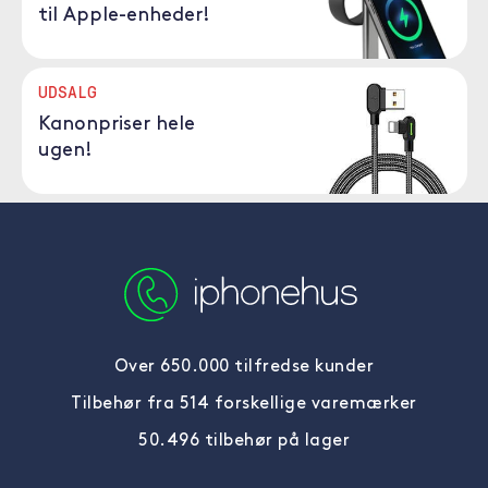
til Apple-enheder!
UDSALG
Kanonpriser hele
ugen!
Over 650.000 tilfredse kunder
Tilbehør fra 514 forskellige varemærker
50.496 tilbehør på lager