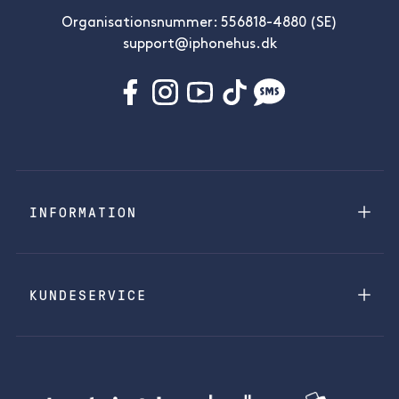
Organisationsnummer: 556818-4880 (SE)
support@iphonehus.dk
INFORMATION
KUNDESERVICE