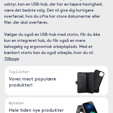
udstyr, kan en USB-hub, der har en højere hastighed,
være det bedste valg. Det vil give dig hurtigere
overførsel, hvis du ofte har store dokumenter eller
filer, der skal overføres.
Vælger du også en USB-hub med stativ, får du ikke
kun en integreret hub, du får også en mere
behagelig og ergonomisk arbejdsplads. Med et
bærbart stativ kan du også arbejde, hvor du vil.
Tillbage
Toplister
Vores mest populære
produkter!
Nyheder
Hele tiden nye produkter