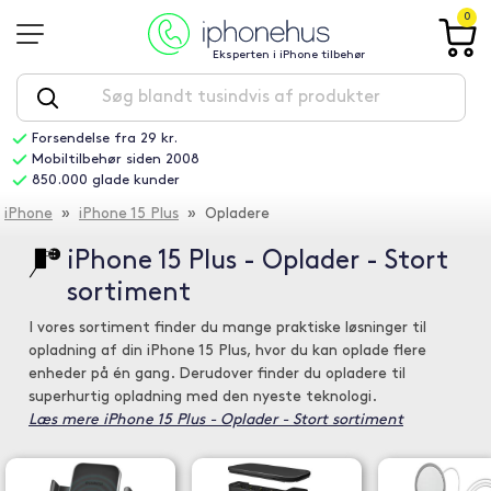
0
Eksperten i iPhone tilbehør
Forsendelse fra 29 kr.
Mobiltilbehør siden 2008
850.000 glade kunder
iPhone
»
iPhone 15 Plus
» Opladere
iPhone 15 Plus - Oplader - Stort
sortiment
I vores sortiment finder du mange praktiske løsninger til
opladning af din iPhone 15 Plus, hvor du kan oplade flere
enheder på én gang. Derudover finder du opladere til
superhurtig opladning med den nyeste teknologi.
Læs mere iPhone 15 Plus - Oplader - Stort sortiment