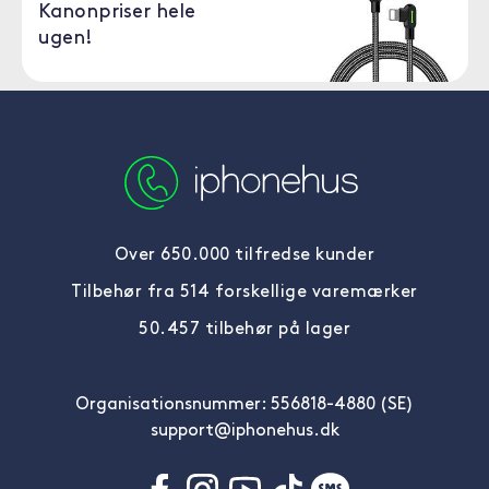
Kanonpriser hele
ugen!
Over 650.000 tilfredse kunder
Tilbehør fra 514 forskellige varemærker
50.457 tilbehør på lager
Organisationsnummer: 556818-4880 (SE)
support@iphonehus.dk