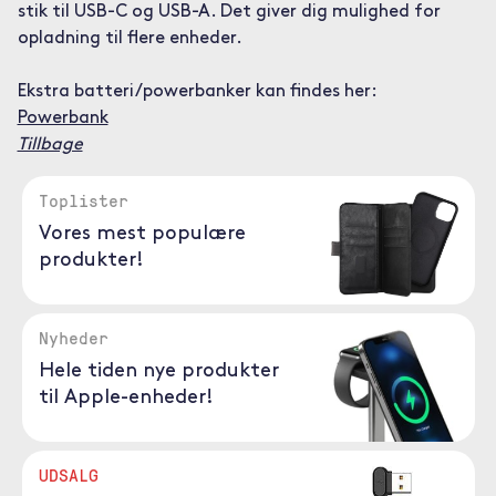
stik til USB-C og USB-A. Det giver dig mulighed for
opladning til flere enheder.
Ekstra batteri/powerbanker kan findes her:
Powerbank
Tillbage
Toplister
Vores mest populære
produkter!
Nyheder
Hele tiden nye produkter
til Apple-enheder!
UDSALG