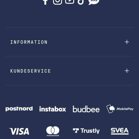
INFORMATION
KUNDESERVICE