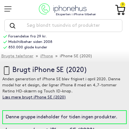
0
Eksperten i iPhone tilbehør
Forsendelse fra 29 kr.
Mobiltilbehør siden 2008
850.000 glade kunder
Brugte telefoner
»
iPhone
» iPhone SE (2020)
Brugt iPhone SE (2020)
Anden generation af iPhone SE blev frigivet i april 2020. Denne
model har et design, der ligner iPhone 8 med en 4,7-tommer
Retina HD-skærm og Touch ID-knap.
Læs mere brugt iPhone SE (2020)
Denne gruppe indeholder for tiden ingen produkter.