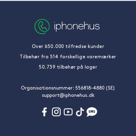
Over 650.000 tilfredse kunder
Tilbehør fra 514 forskellige varemærker
50.739 tilbehør på lager
Organisationsnummer: 556818-4880 (SE)
support@iphonehus.dk