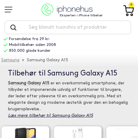
0
Eksperten i iPhone tilbehør
Forsendelse fra 29 kr.
Mobiltilbehør siden 2008
850.000 glade kunder
Samsung
» Samsung Galaxy A15
Tilbehør til Samsung Galaxy A15
Samsung Galaxy A15
er en overkommelig smartphone, der
tilbyder et imponerende udvalg af funktioner til brugere,
der leder efter ydeevne til en overkommelig pris. Med sit
elegante design og moderne æstetik giver den en behagelig
brugeroplevelse.
Læs mere tilbehør til Samsung Galaxy A15