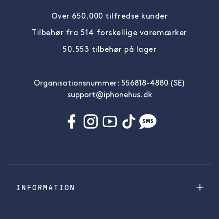
Over 650.000 tilfredse kunder
Tilbehør fra 514 forskellige varemærker
50.553 tilbehør på lager
Organisationsnummer: 556818-4880 (SE)
support@iphonehus.dk
INFORMATION