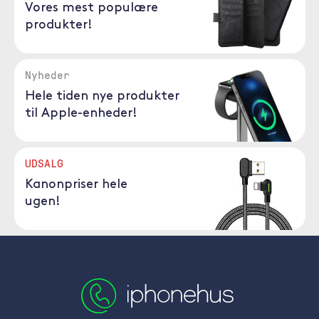
Vores mest populære
produkter!
Nyheder
Hele tiden nye produkter
til Apple-enheder!
UDSALG
Kanonpriser hele
ugen!