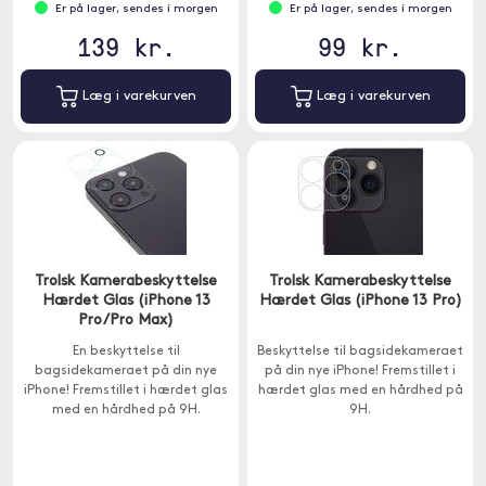
Er på lager, sendes i morgen
Er på lager, sendes i morgen
139 kr.
99 kr.
Læg i varekurven
Læg i varekurven
Trolsk Kamerabeskyttelse
Trolsk Kamerabeskyttelse
Hærdet Glas (iPhone 13
Hærdet Glas (iPhone 13 Pro)
Pro/Pro Max)
En beskyttelse til
Beskyttelse til bagsidekameraet
bagsidekameraet på din nye
på din nye iPhone! Fremstillet i
iPhone! Fremstillet i hærdet glas
hærdet glas med en hårdhed på
med en hårdhed på 9H.
9H.