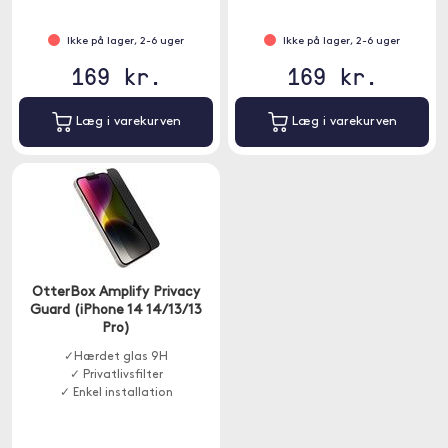
Ikke på lager, 2-6 uger
Ikke på lager, 2-6 uger
169 kr.
169 kr.
Læg i varekurven
Læg i varekurven
OtterBox Amplify Privacy
Guard (iPhone 14 14/13/13
Pro)
✓Hærdet glas 9H
✓ Privatlivsfilter
✓ Enkel installation