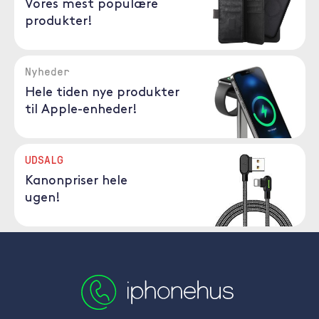
Vores mest populære
produkter!
Nyheder
Hele tiden nye produkter
til Apple-enheder!
UDSALG
Kanonpriser hele
ugen!