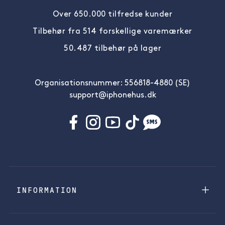
Over 650.000 tilfredse kunder
Tilbehør fra 514 forskellige varemærker
50.487 tilbehør på lager
Organisationsnummer: 556818-4880 (SE)
support@iphonehus.dk
INFORMATION