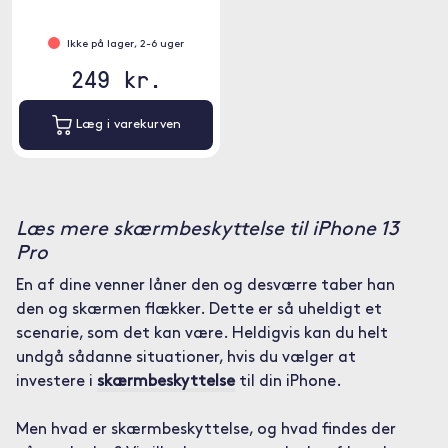
Ikke på lager, 2-6 uger
249 kr.
Læg i varekurven
Læs mere skærmbeskyttelse til iPhone 13
Pro
En af dine venner låner den og desværre taber han
den og skærmen flækker. Dette er så uheldigt et
scenarie, som det kan være. Heldigvis kan du helt
undgå sådanne situationer, hvis du vælger at
investere i
skærmbeskyttelse
til din iPhone.
Men hvad er skærmbeskyttelse, og hvad findes der