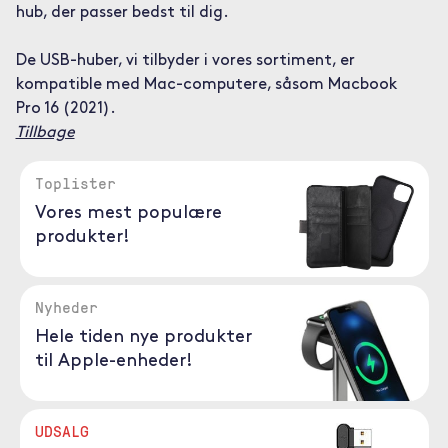
hub, der passer bedst til dig.
De USB-huber, vi tilbyder i vores sortiment, er
kompatible med Mac-computere, såsom Macbook
Pro 16 (2021).
Tillbage
Toplister
Vores mest populære
produkter!
Nyheder
Hele tiden nye produkter
til Apple-enheder!
UDSALG