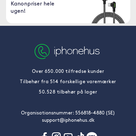
Kanonpriser hele
ugen!
Over 650.000 tilfredse kunder
Tilbehør fra 514 forskellige varemærker
50.528 tilbehør på lager
Organisationsnummer: 556818-4880 (SE)
support@iphonehus.dk