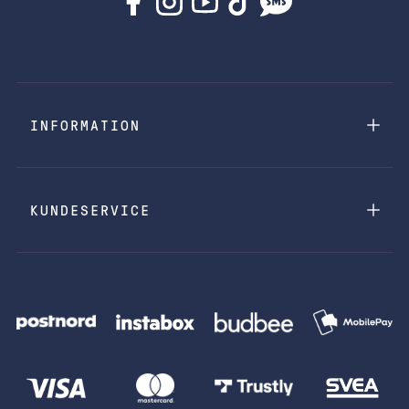
INFORMATION
KUNDESERVICE