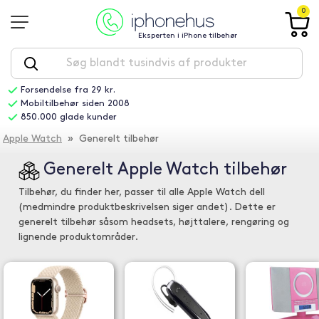
0
Eksperten i iPhone tilbehør
Forsendelse fra 29 kr.
Mobiltilbehør siden 2008
850.000 glade kunder
Apple Watch
» Generelt tilbehør
Generelt Apple Watch tilbehør
Tilbehør, du finder her, passer til alle Apple Watch dell
(medmindre produktbeskrivelsen siger andet). Dette er
generelt tilbehør såsom headsets, højttalere, rengøring og
lignende produktområder.