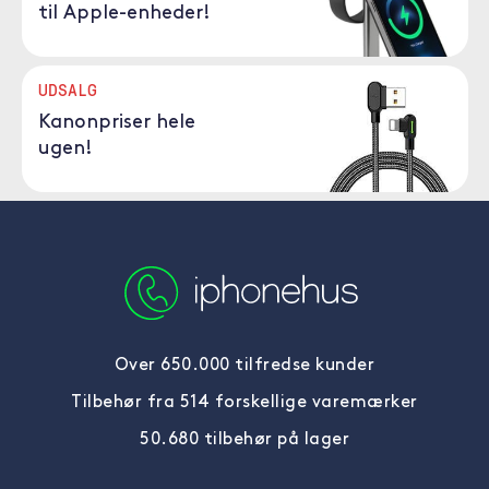
til Apple-enheder!
UDSALG
Kanonpriser hele
ugen!
Over 650.000 tilfredse kunder
Tilbehør fra 514 forskellige varemærker
50.680 tilbehør på lager