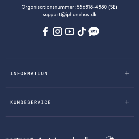
Organisationsnummer: 556818-4880 (SE)
support@iphonehus.dk
INFORMATION
KUNDESERVICE