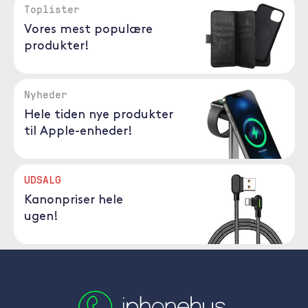
Toplister
Vores mest populære
produkter!
Nyheder
Hele tiden nye produkter
til Apple-enheder!
UDSALG
Kanonpriser hele
ugen!