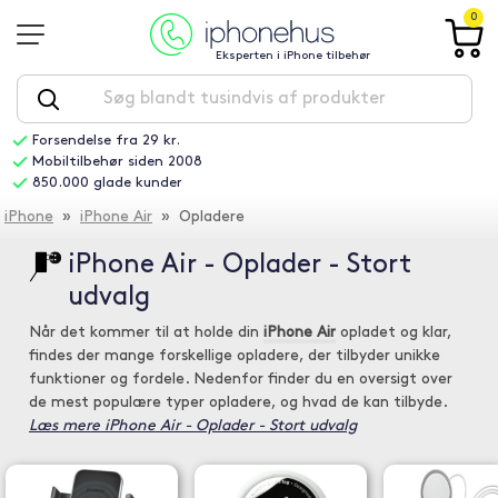
0
Eksperten i iPhone tilbehør
Forsendelse fra 29 kr.
Mobiltilbehør siden 2008
850.000 glade kunder
iPhone
»
iPhone Air
» Opladere
iPhone Air - Oplader - Stort
udvalg
Når det kommer til at holde din
iPhone Air
opladet og klar,
findes der mange forskellige opladere, der tilbyder unikke
funktioner og fordele. Nedenfor finder du en oversigt over
de mest populære typer opladere, og hvad de kan tilbyde.
Læs mere iPhone Air - Oplader - Stort udvalg