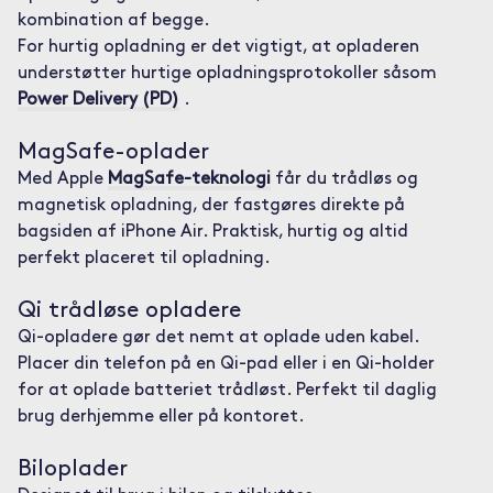
kombination af begge.
For hurtig opladning er det vigtigt, at opladeren
understøtter hurtige opladningsprotokoller såsom
Power Delivery (PD)
.
MagSafe-oplader
Med Apple
MagSafe-teknologi
får du trådløs og
magnetisk opladning, der fastgøres direkte på
bagsiden af iPhone Air. Praktisk, hurtig og altid
perfekt placeret til opladning.
Qi trådløse opladere
Qi-opladere gør det nemt at oplade uden kabel.
Placer din telefon på en Qi-pad eller i en Qi-holder
for at oplade batteriet trådløst. Perfekt til daglig
brug derhjemme eller på kontoret.
Biloplader