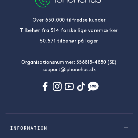
Over 650.000 tilfredse kunder
Tilbehør fra 514 forskellige varemærker
50.571 tilbehør på lager
Organisationsnummer: 556818-4880 (SE)
support@iphonehus.dk
INFORMATION