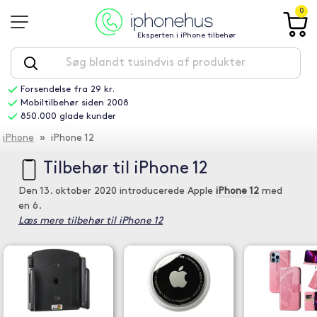
0
Eksperten i iPhone tilbehør
Forsendelse fra 29 kr.
Mobiltilbehør siden 2008
850.000 glade kunder
iPhone
» iPhone 12
Tilbehør til iPhone 12
Den 13. oktober 2020 introducerede Apple
iPhone 12
med
en 6.
Læs mere tilbehør til iPhone 12