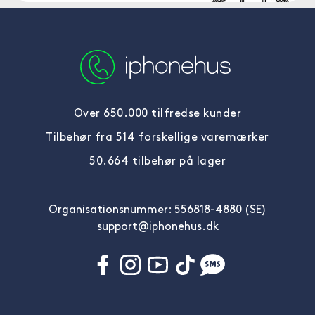
Over 650.000 tilfredse kunder
Tilbehør fra 514 forskellige varemærker
50.664 tilbehør på lager
Organisationsnummer: 556818-4880 (SE)
support@iphonehus.dk