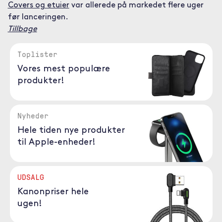
Covers og etuier
var allerede på markedet flere uger
før lanceringen.
Tillbage
Toplister
Vores mest populære
produkter!
Nyheder
Hele tiden nye produkter
til Apple-enheder!
UDSALG
Kanonpriser hele
ugen!