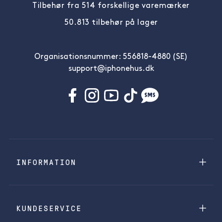
Tilbehør fra 514 forskellige varemærker
50.813 tilbehør på lager
Organisationsnummer: 556818-4880 (SE)
support@iphonehus.dk
INFORMATION
KUNDESERVICE