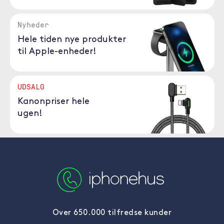
Nyheder
Hele tiden nye produkter
til Apple-enheder!
UDSALG
Kanonpriser hele
ugen!
Over 650.000 tilfredse kunder