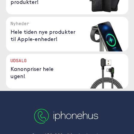
produkter!
Nyheder
Hele tiden nye produkter
til Apple-enheder!
UDSALG
Kanonpriser hele
ugen!