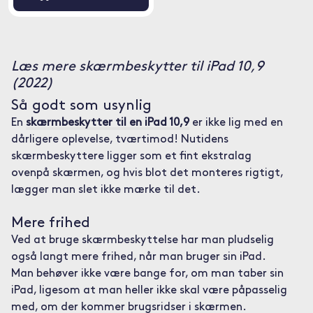
Læs mere skærmbeskytter til iPad 10,9
(2022)
Så godt som usynlig
En
skærmbeskytter til en iPad 10,9
er ikke lig med en
dårligere oplevelse, tværtimod! Nutidens
skærmbeskyttere ligger som et fint ekstralag
ovenpå skærmen, og hvis blot det monteres rigtigt,
lægger man slet ikke mærke til det.
Mere frihed
Ved at bruge skærmbeskyttelse har man pludselig
også langt mere frihed, når man bruger sin iPad.
Man behøver ikke være bange for, om man taber sin
iPad, ligesom at man heller ikke skal være påpasselig
med, om der kommer brugsridser i skærmen.