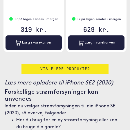
tid.
Er på lager, sendes i morgen
Er på lager, sendes i morgen
319 kr.
629 kr.
Læg i varekurven
Læg i varekurven
VIS FLERE PRODUKTER
Læs mere opladere til iPhone SE2 (2020)
Forskellige strømforsyninger kan
anvendes
Inden du vælger strømforsyningen til din iPhone SE
(2020), så overvej følgende:
Har du brug for en ny strømforsyning eller kan
du bruge din gamle?