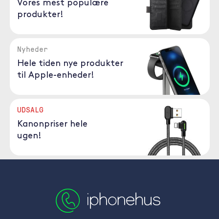
Vores mest populære
produkter!
Nyheder
Hele tiden nye produkter
til Apple-enheder!
UDSALG
Kanonpriser hele
ugen!