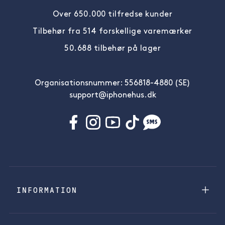
Over 650.000 tilfredse kunder
Tilbehør fra 514 forskellige varemærker
50.688 tilbehør på lager
Organisationsnummer: 556818-4880 (SE)
support@iphonehus.dk
INFORMATION