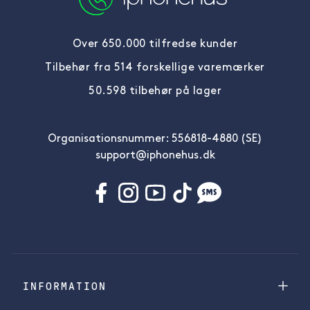
Over 650.000 tilfredse kunder
Tilbehør fra 514 forskellige varemærker
50.598 tilbehør på lager
Organisationsnummer: 556818-4880 (SE)
support@iphonehus.dk
INFORMATION