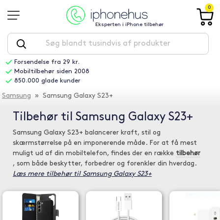
0
Eksperten i iPhone tilbehør
Forsendelse fra 29 kr.
Mobiltilbehør siden 2008
850.000 glade kunder
Samsung
» Samsung Galaxy S23+
Tilbehør til Samsung Galaxy S23+
Samsung Galaxy S23+ balancerer kraft, stil og
skærmstørrelse på en imponerende måde. For at få mest
muligt ud af din mobiltelefon, findes der en række
tilbehør
, som både beskytter, forbedrer og forenkler din hverdag.
Læs mere tilbehør til Samsung Galaxy S23+