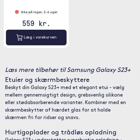
Ikke på lager, 2-6 uger
559 kr.
Læg i varekurven
Læs mere tilbehør til Samsung Galaxy S23+
Etuier og skærmbeskyttere
Beskyt din Galaxy S23+ med et elegant etui - vælg
mellem gennemsigtigt design, grebsvenlig silikone
eller stødabsorberende varianter. Kombiner med en
skærmbeskytter af hærdet glas for at holde
skærmen fri for ridser og snavs.
Hurtigoplader og trådløs opladning