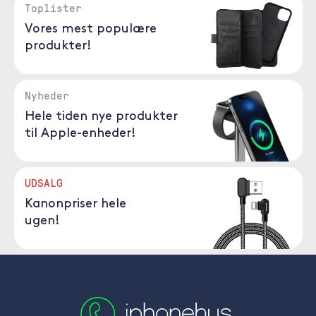
Toplister
Vores mest populære
produkter!
Nyheder
Hele tiden nye produkter
til Apple-enheder!
UDSALG
Kanonpriser hele
ugen!