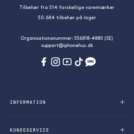
Tilbehør fra 514 forskellige varemærker
50.684 tilbehør på lager
Organisationsnummer: 556818-4880 (SE)
support@iphonehus.dk
INFORMATION
KUNDESERVICE