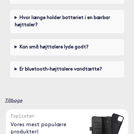
Hvor længe holder batteriet i en bærbar
højttaler?
Kan små højttalere lyde godt?
Er bluetooth-højttalere vandtætte?
Tillbage
Toplister
Vores mest populære
produkter!