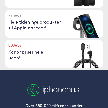
Nyheder
Hele tiden nye produkter
til Apple-enheder!
UDSALG
Kanonpriser hele
ugen!
Over 650.000 tilfredse kunder