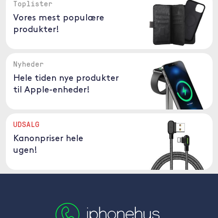
Toplister
Vores mest populære
produkter!
Nyheder
Hele tiden nye produkter
til Apple-enheder!
UDSALG
Kanonpriser hele
ugen!