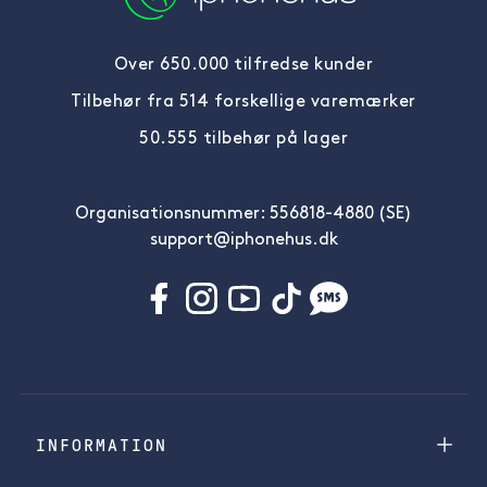
Over 650.000 tilfredse kunder
Tilbehør fra 514 forskellige varemærker
50.555 tilbehør på lager
Organisationsnummer: 556818-4880 (SE)
support@iphonehus.dk
INFORMATION