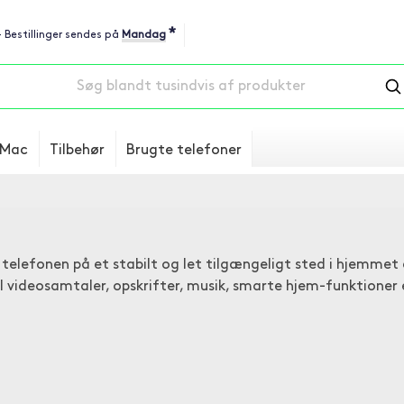
*
 - Bestillinger sendes på
Mandag
Mac
Tilbehør
Brugte telefoner
telefonen på et stabilt og let tilgængeligt sted i hjemmet 
l videosamtaler, opskrifter, musik, smarte hjem-funktioner 