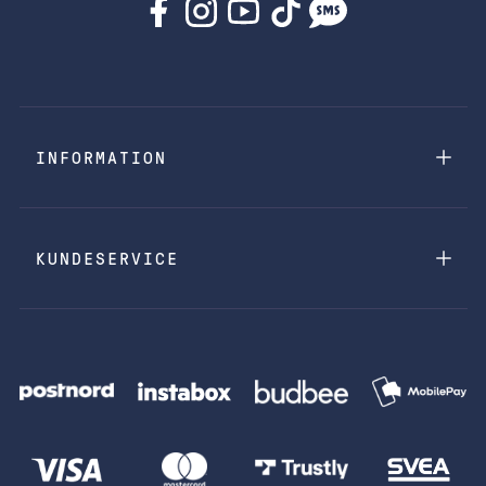
INFORMATION
KUNDESERVICE