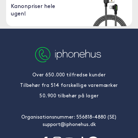
Kanonpriser hele
ugen!
Over 650.000 tilfredse kunder
Tilbehør fra 514 forskellige varemærker
50.900 tilbehør på lager
Organisationsnummer: 556818-4880 (SE)
support@iphonehus.dk