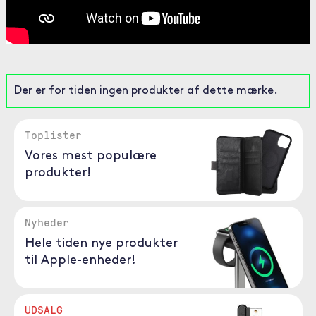
Der er for tiden ingen produkter af dette mærke.
Toplister
Vores mest populære
produkter!
Nyheder
Hele tiden nye produkter
til Apple-enheder!
UDSALG