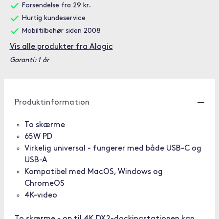
Forsendelse fra 29 kr.
Hurtig kundeservice
Mobiltilbehør siden 2008
Vis alle produkter fra Alogic
Garanti: 1 år
Produktinformation
To skærme
65W PD
Virkelig universal - fungerer med både USB-C og
USB-A
Kompatibel med MacOS, Windows og
ChromeOS
4K-video