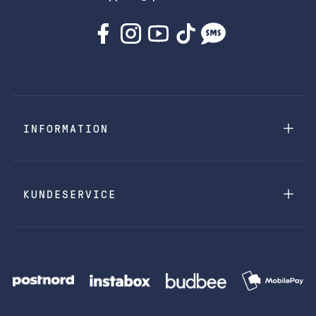
INFORMATION
KUNDESERVICE