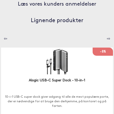
Læs vores kunders anmeldelser
Lignende produkter
⇦
⇨
-8%
Alogic USB-C Super Dock - 10-in-1
10-i-1 USB-C super dock giver adgang til alle de mest populære porte,
der er nødvendige for at bruge den derhjemme, på kontoret og på
farten.