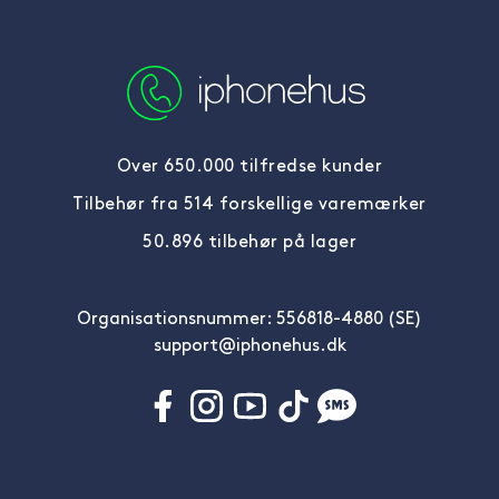
Over 650.000 tilfredse kunder
Tilbehør fra 514 forskellige varemærker
50.896 tilbehør på lager
Organisationsnummer: 556818-4880 (SE)
support@iphonehus.dk