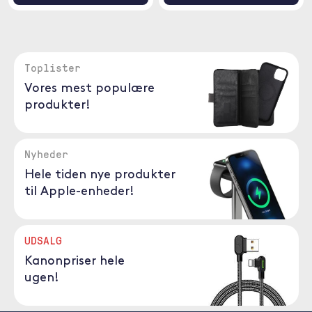
Toplister
Vores mest populære
produkter!
Nyheder
Hele tiden nye produkter
til Apple-enheder!
UDSALG
Kanonpriser hele
ugen!