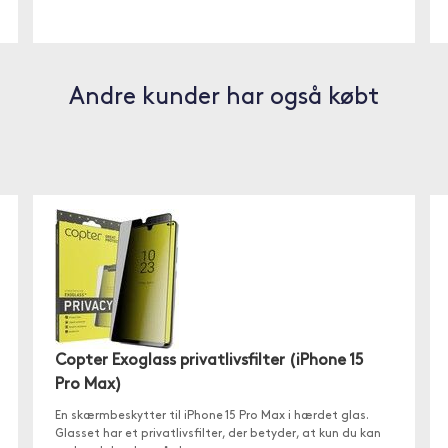
Andre kunder har også købt
Copter Exoglass privatlivsfilter (iPhone 15
Pro Max)
En skærmbeskytter til iPhone 15 Pro Max i hærdet glas.
Glasset har et privatlivsfilter, der betyder, at kun du kan