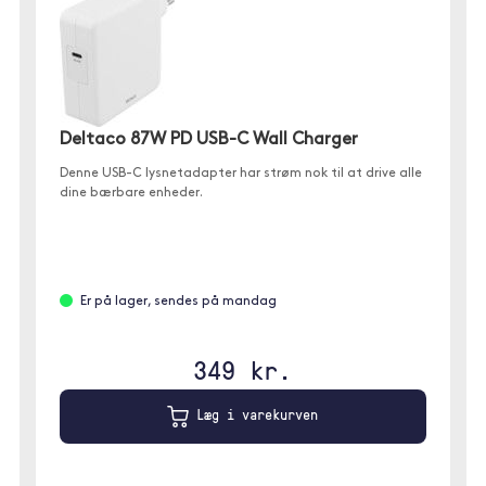
Deltaco 87W PD USB-C Wall Charger
Denne USB-C lysnetadapter har strøm nok til at drive alle
dine bærbare enheder.
Er på lager, sendes på mandag
349 kr.
Læg i varekurven