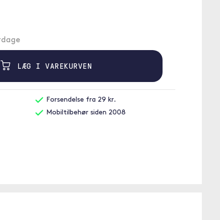
erdage
LÆG I VAREKURVEN
Forsendelse fra 29 kr.
Mobiltilbehør siden 2008