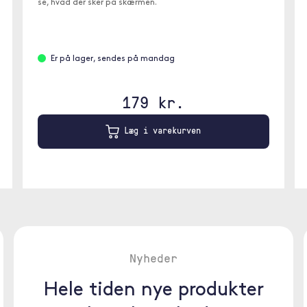
se, hvad der sker på skærmen.
Er på lager, sendes på mandag
179 kr.
Læg i varekurven
Nyheder
Hele tiden nye produkter