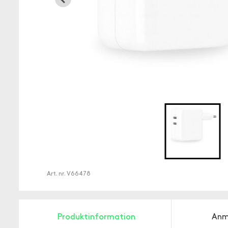
Art. nr.
V66478
Produktinformation
Anm