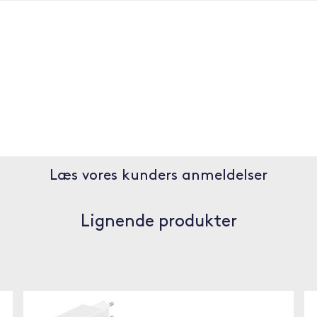
Læs vores kunders anmeldelser
Lignende produkter