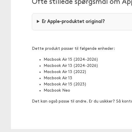
Ofte stillede spørgsmål om A
Er Apple-produktet original?
Dette produkt passer til følgende enheder:
Macbook Air 15 (2024-2026)
Macbook Air 13 (2024-2026)
Macbook Air 13 (2022)
Macbook Air 13
Macbook Air 15 (2023)
Macbook Neo
Det kan også passe til andre. Er du usikker? Så kont