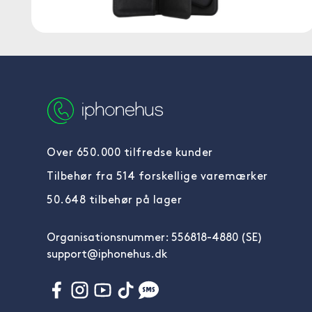
Over 650.000 tilfredse kunder
Tilbehør fra 514 forskellige varemærker
50.648 tilbehør på lager
Organisationsnummer: 556818-4880 (SE)
support@iphonehus.dk