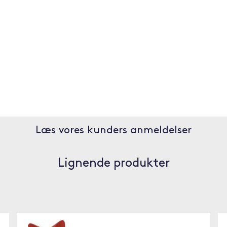
Læs vores kunders anmeldelser
Lignende produkter