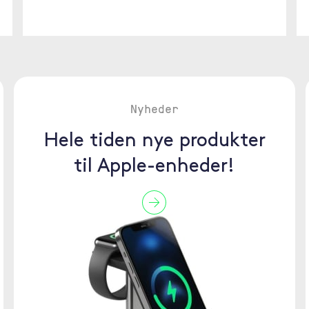
Nyheder
Hele tiden nye produkter
til Apple-enheder!