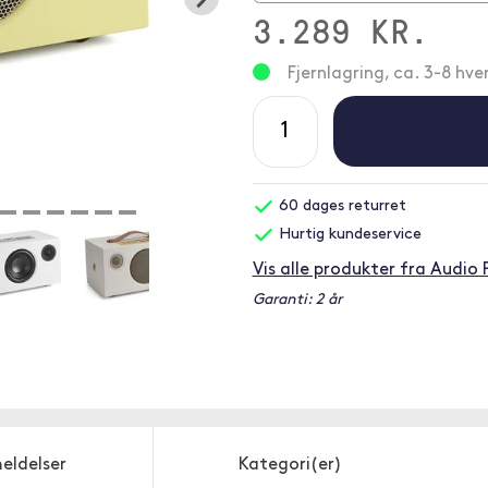
3.289 KR.
Fjernlagring, ca. 3-8 hv
60 dages returret
Hurtig kundeservice
Vis alle produkter fra Audio 
Garanti: 2 år
eldelser
Kategori(er)