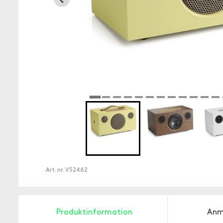
Art. nr.
V52462
Produktinformation
Anm