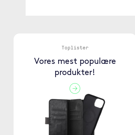
Toplister
Vores mest populære
produkter!