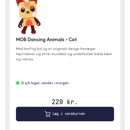
MOB Dancing Animals - Cat
Med kraftig lyd og et originalt design bevæger
højttaleren sig efter musikken og underholder både børn
og voksne.
Er på lager, sendes i morgen
229 kr.
Læg i varekurven