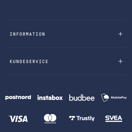
INFORMATION
KUNDESERVICE