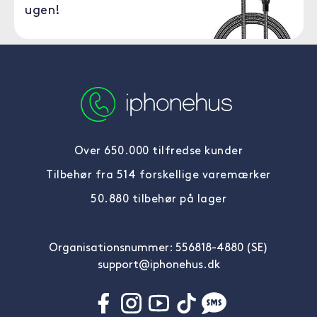
ugen!
Over 650.000 tilfredse kunder
Tilbehør fra 514 forskellige varemærker
50.880 tilbehør på lager
Organisationsnummer: 556818-4880 (SE)
support@iphonehus.dk