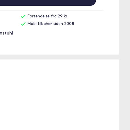
Forsendelse fra 29 kr.
Mobiltilbehør siden 2008
nstuhl