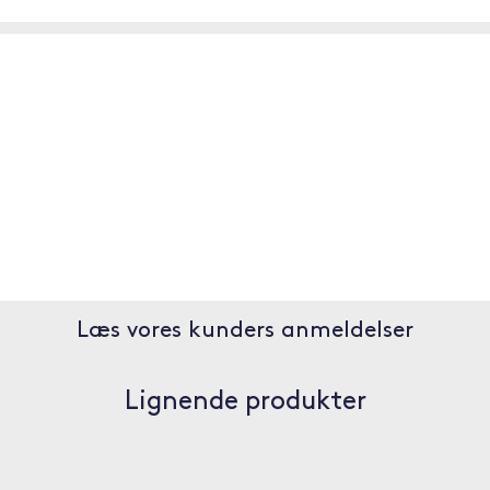
Læs vores kunders anmeldelser
Lignende produkter