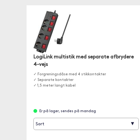
LogiLink multistik med separate afbrydere
4-vejs
✓ Forgreningsdåse med 4 stikkontakter
✓ Separate kontakter
✓ 1,5 meter langt kabel
Er på lager, sendes på mandag
▾
Sort