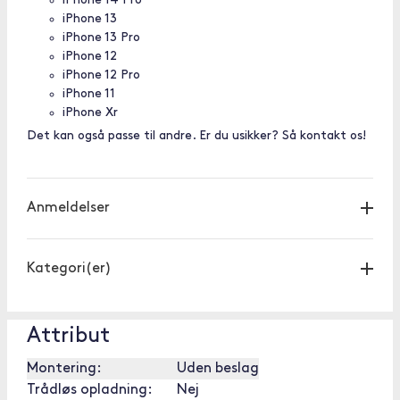
iPhone 14 Pro
iPhone 13
iPhone 13 Pro
iPhone 12
iPhone 12 Pro
iPhone 11
iPhone Xr
Det kan også passe til andre. Er du usikker? Så kontakt os!
Anmeldelser
Kategori(er)
Attribut
Montering:
Uden beslag
Trådløs opladning:
Nej