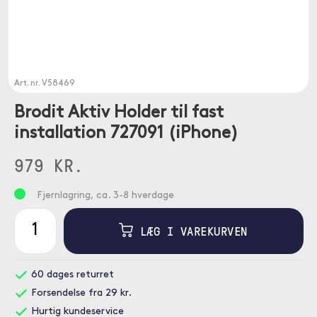
Art. nr.
V58469
Brodit Aktiv Holder til fast
installation 727091 (iPhone)
979 KR.
Fjernlagring, ca. 3-8 hverdage
LÆG I VAREKURVEN
60 dages returret
Forsendelse fra 29 kr.
Hurtig kundeservice