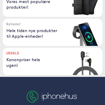
Vores mest populære
produkter!
Nyheder
Hele tiden nye produkter
til Apple-enheder!
UDSALG
Kanonpriser hele
ugen!