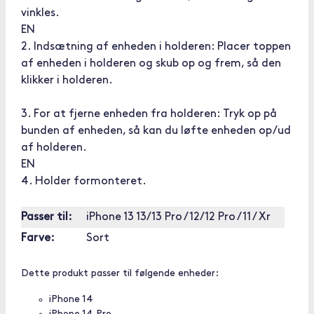
vinkles.
EN
2. Indsætning af enheden i holderen: Placer toppen
af enheden i holderen og skub op og frem, så den
klikker i holderen.
3. For at fjerne enheden fra holderen: Tryk op på
bunden af enheden, så kan du løfte enheden op/ud
af holderen.
EN
4. Holder formonteret.
Passer til:
iPhone 13 13/13 Pro / 12/12 Pro / 11 / Xr
Farve:
Sort
Dette produkt passer til følgende enheder:
iPhone 14