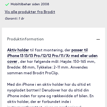
Mobiltilbehør siden 2008
Vis alle produkter fra Brodit
Garanti: 1 år
Produktinformation
Aktiv holder
til fast montering, der
passer til
iPhone 13 13/13 Pro / 12/12 Pro / 11 / Xr med eller uden
cover
, der har følgende mål: Højde: 150-165 mm,
Bredde: 88 mm, Tykkelse: 2-11 mm. Anvendes
sammen med Brodit ProClip.
Med din iPhone i en aktiv holder har du altid et
nyopladet batteri! Derudover har du altid din
iPhone inden for syne og rækkevidde af bilen. En
aktiv holder, der er forbundet inde i