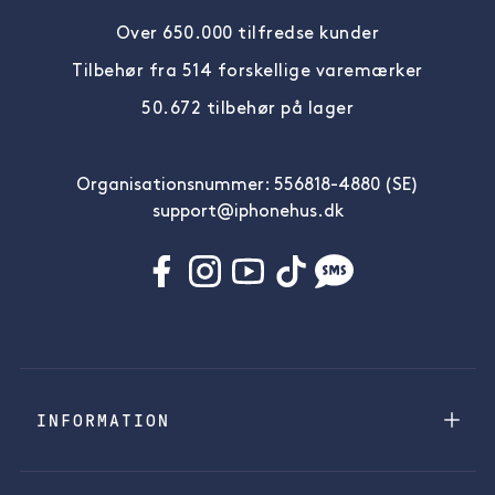
Over 650.000 tilfredse kunder
Tilbehør fra 514 forskellige varemærker
50.672 tilbehør på lager
Organisationsnummer: 556818-4880 (SE)
support@iphonehus.dk
INFORMATION