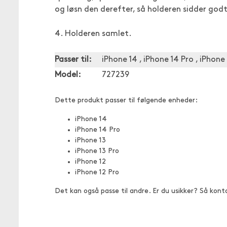
og løsn den derefter, så holderen sidder godt
4. Holderen samlet.
Passer til:
iPhone 14 , iPhone 14 Pro , iPhone 
Model:
727239
Dette produkt passer til følgende enheder:
iPhone 14
iPhone 14 Pro
iPhone 13
iPhone 13 Pro
iPhone 12
iPhone 12 Pro
Det kan også passe til andre. Er du usikker? Så kont