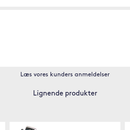
Læs vores kunders anmeldelser
Lignende produkter