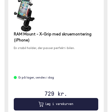
RAM Mount - X-Grip med skruemontering
(iPhone)
En stabil holder, der passer perfekt i bilen.
Er på lager, sendes i dag
729 kr.
Læg i varekurven