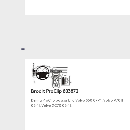
⇦
Brodit ProClip 803872
Denna ProClip passar bl a Volvo S80 07-11, Volvo V70 II
08-11, Volvo XC70 08-11.