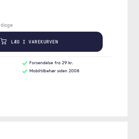
erdage
LÆG I VAREKURVEN
Forsendelse fra 29 kr.
Mobiltilbehør siden 2008