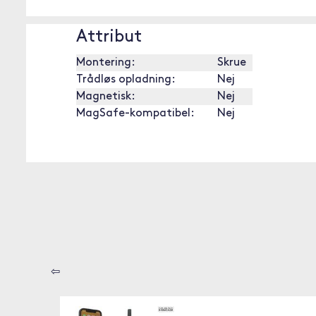
Attribut
Montering:
Skrue
Trådløs opladning:
Nej
Magnetisk:
Nej
MagSafe-kompatibel:
Nej
⇦