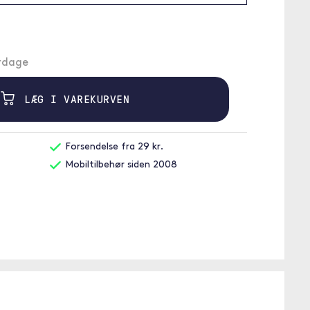
erdage
LÆG I VAREKURVEN
Forsendelse fra 29 kr.
Mobiltilbehør siden 2008