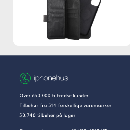
Over 650.000 tilfredse kunder
Tilbehør fra 514 forskellige varemærker
50.740 tilbehør på lager