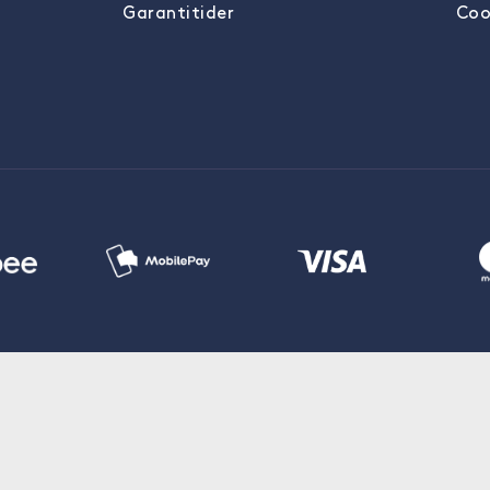
Garantitider
Coo