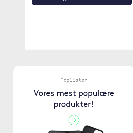
Toplister
Vores mest populære
produkter!