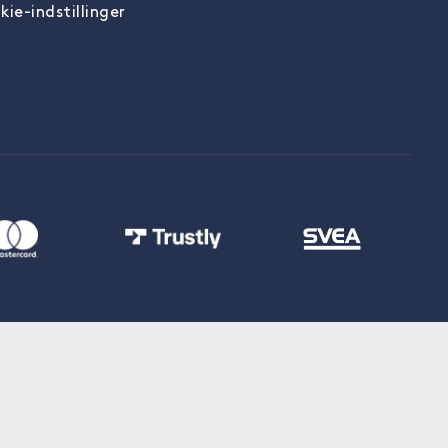
kie-indstillinger