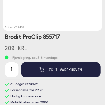
Art. nr.
V62452
Brodit ProClip 855717
209 KR.
Fjernlagring, ca. 3-8 hverdage
LÆG I VAREKURVEN
60 dages returret
Forsendelse fra 29 kr.
Hurtig kundeservice
Mobiltilbehør siden 2008