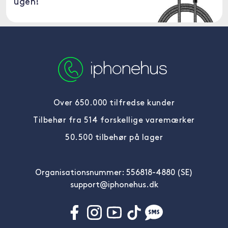
ugen!
Over 650.000 tilfredse kunder
Tilbehør fra 514 forskellige varemærker
50.500 tilbehør på lager
Organisationsnummer: 556818-4880 (SE)
support@iphonehus.dk