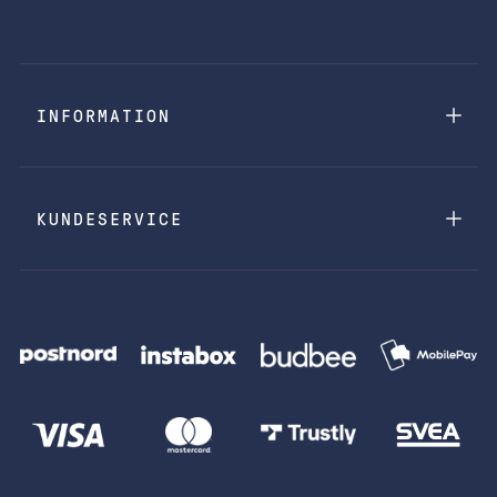
INFORMATION
KUNDESERVICE