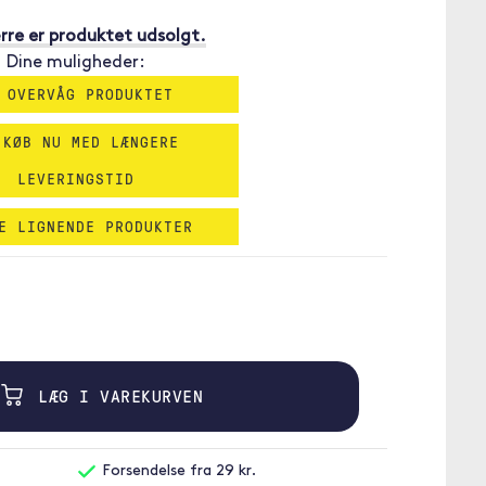
re er produktet udsolgt.
Dine muligheder:
 OVERVÅG PRODUKTET
 KØB NU MED LÆNGERE
LEVERINGSTID
E LIGNENDE PRODUKTER
LÆG I VAREKURVEN
Forsendelse fra 29 kr.