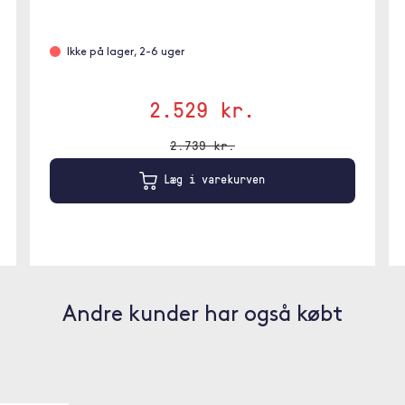
Ikke på lager, 2-6 uger
2.529 kr.
2.739 kr.
Læg i varekurven
Andre kunder har også købt