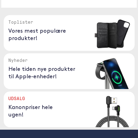
Toplister
Vores mest populære
produkter!
Nyheder
Hele tiden nye produkter
til Apple-enheder!
UDSALG
Kanonpriser hele
ugen!