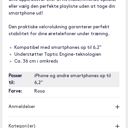
eller vælg den perfekte playliste uden at tage din
smartphone ud!
Den praktiske velcrolukning garanterer perfekt
stabilitet for dine øretelefoner under træning.
Kompatibel med smartphones op til 6,2"
Understøtter Taptic Engine-teknologien
Ca. 36 cm i omkreds
Passer
iPhone og andre smartphones op til
til:
6,2"
Farve:
Rosa
Anmeldelser
Kategori(er)