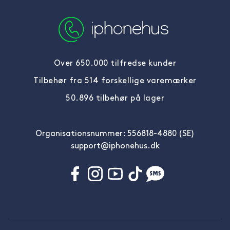
Over 650.000 tilfredse kunder
Tilbehør fra 514 forskellige varemærker
50.896 tilbehør på lager
Organisationsnummer: 556818-4880 (SE)
support@iphonehus.dk