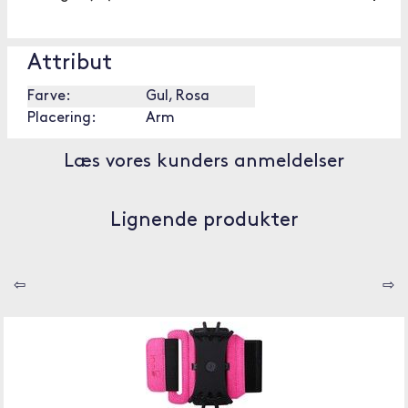
Attribut
Farve:
Gul, Rosa
Placering:
Arm
Læs vores kunders anmeldelser
Lignende produkter
⇦
⇨