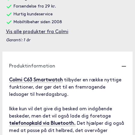
Forsendelse fra 29 kr.
Hurtig kundeservice
Mobiltilbehør siden 2008
Vis alle produkter fra Colmi
Garanti: 1 år
Produktinformation
Colmi C63 Smartwatch
tilbyder en række nyttige
funktioner, der gør det til en fremragende
ledsager til hverdagsbrug.
Ikke kun vil det give dig besked om indgående
beskeder, men det vil også lade dig foretage
telefonopkald via Bluetooth.
Det hjælper dig også
med at passe på dit helbred, det overvåger