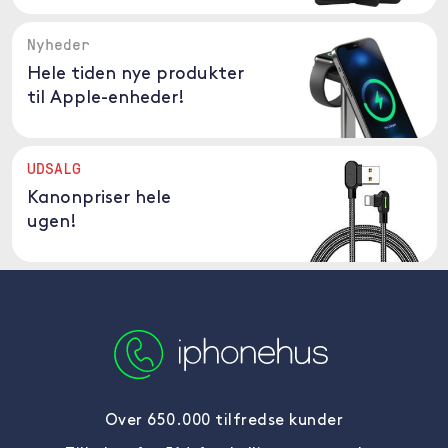
Nyheder
Hele tiden nye produkter
til Apple-enheder!
UDSALG
Kanonpriser hele
ugen!
Over 650.000 tilfredse kunder