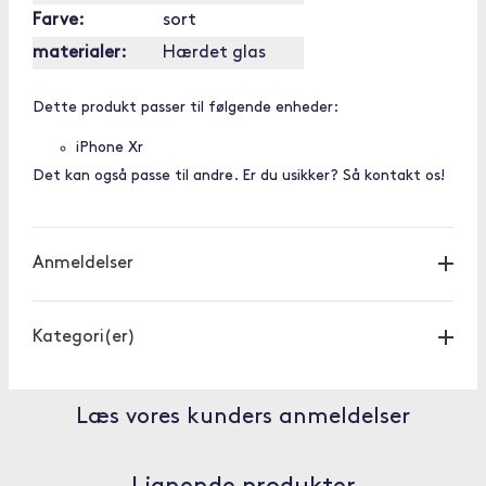
Farve:
sort
materialer:
Hærdet glas
Dette produkt passer til følgende enheder:
iPhone Xr
Det kan også passe til andre. Er du usikker? Så kontakt os!
Anmeldelser
Kategori(er)
Læs vores kunders anmeldelser