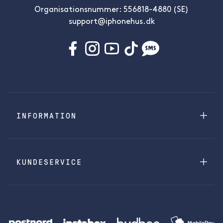
Organisationsnummer: 556818-4880 (SE)
support@iphonehus.dk
INFORMATION
KUNDESERVICE