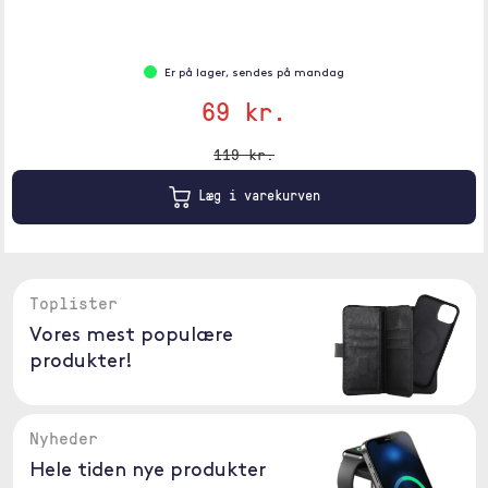
Er på lager, sendes på mandag
69 kr.
119 kr.
Læg i varekurven
Toplister
Vores mest populære
produkter!
Nyheder
Hele tiden nye produkter