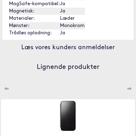
MagSafe-kompatibel:
Ja
Magnetisk:
Ja
Materialer:
Læder
Mønster:
Monokrom
Trådløs opladning:
Ja
Læs vores kunders anmeldelser
Lignende produkter
⇦
⇨