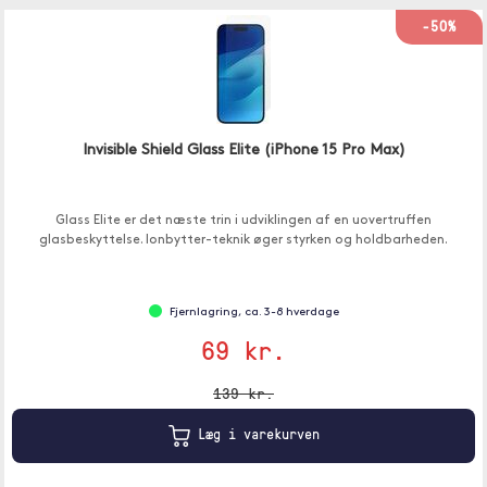
-50%
Invisible Shield Glass Elite (iPhone 15 Pro Max)
Glass Elite er det næste trin i udviklingen af en uovertruffen
glasbeskyttelse. Ionbytter-teknik øger styrken og holdbarheden.
Fjernlagring, ca. 3-8 hverdage
69 kr.
139 kr.
Læg i varekurven