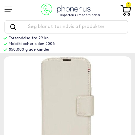
0
Eksperten i iPhone tilbehør
Forsendelse fra 29 kr.
Mobiltilbehør siden 2008
850.000 glade kunder