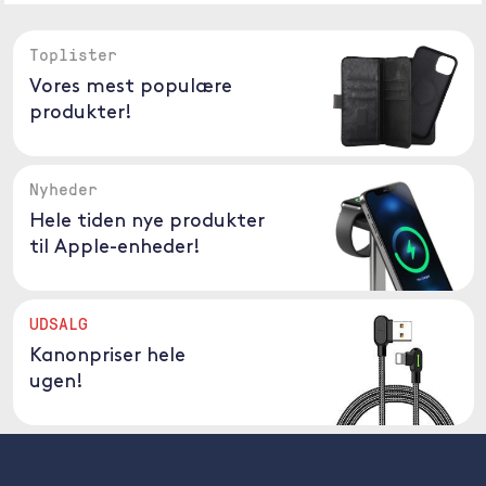
Toplister
Vores mest populære
produkter!
Nyheder
Hele tiden nye produkter
til Apple-enheder!
UDSALG
Kanonpriser hele
ugen!