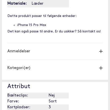
Materiale:
Læder
Dette produkt passer til følgende enheder:
iPhone 15 Pro Max
Det kan også passe til andre. Er du usikker? Så kontakt os!
Anmeldelser
Kategori(er)
Attribut
Bælteclips:
Nej
Farve:
Sort
Kortpladser:
3