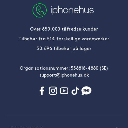
Over 650.000 tilfredse kunder
Tilbehør fra 514 forskellige varemærker
50.896 tilbehør på lager
Organisationsnummer: 556818-4880 (SE)
support@iphonehus.dk