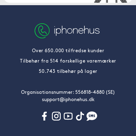
Over 650.000 tilfredse kunder
Tilbehør fra 514 forskellige varemærker
50.743 tilbehør på lager
Organisationsnummer: 556818-4880 (SE)
support@iphonehus.dk