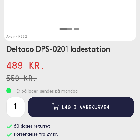
Art. nr.
F332
Deltaco DPS-0201 ladestation
489 KR.
559 KR.
Er på lager, sendes på mandag
LÆG I VAREKURVEN
60 dages returret
Forsendelse fra 29 kr.