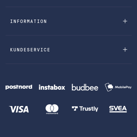
INFORMATION
KUNDESERVICE