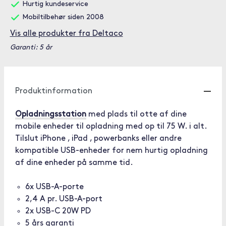
Hurtig kundeservice
Mobiltilbehør siden 2008
Vis alle produkter fra Deltaco
Garanti: 5 år
Produktinformation
Opladningsstation
med plads til otte af dine
mobile enheder til opladning med op til 75 W. i alt.
Tilslut iPhone , iPad , powerbanks eller andre
kompatible USB-enheder for nem hurtig opladning
af dine enheder på samme tid.
6x USB-A-porte
2,4 A pr. USB-A-port
2x USB-C 20W PD
5 års garanti