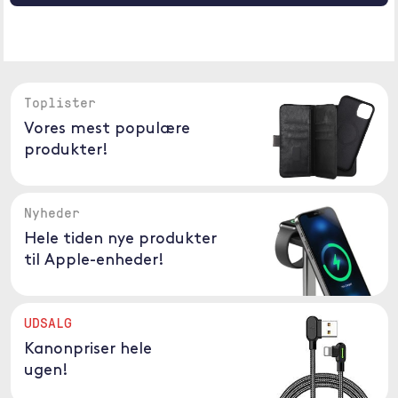
Toplister
Vores mest populære
produkter!
Nyheder
Hele tiden nye produkter
til Apple-enheder!
UDSALG
Kanonpriser hele
ugen!