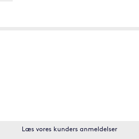
Læs vores kunders anmeldelser