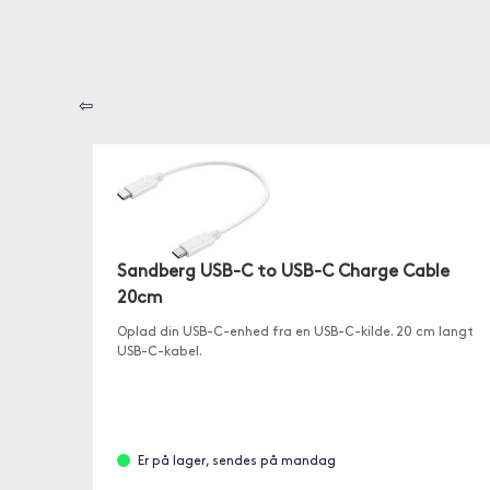
⇦
Sandberg USB-C to USB-C Charge Cable
20cm
Oplad din USB-C-enhed fra en USB-C-kilde. 20 cm langt
USB-C-kabel.
Er på lager, sendes på mandag