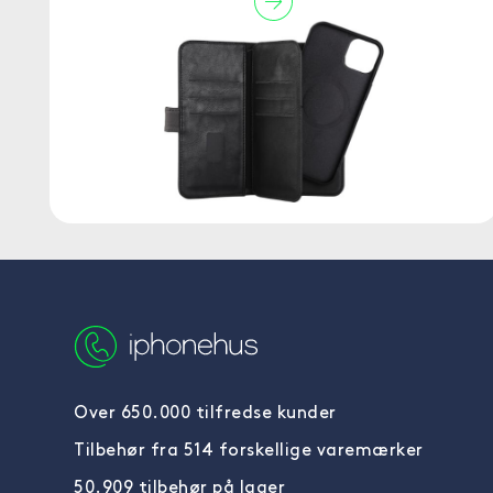
Over 650.000 tilfredse kunder
Tilbehør fra 514 forskellige varemærker
50.909 tilbehør på lager