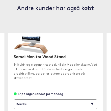
Andre kunder har også købt
Samdi Monitor Wood Stand
Stilfuldt og elegant træstativ til din Mac eller skærm. Ved
at hæve din skærm får du en bedre ergonomisk
arbejdsstilling, og det er lettere at organisere på
skrivebordet.
Er på lager, sendes på mandag
▾
Bambu