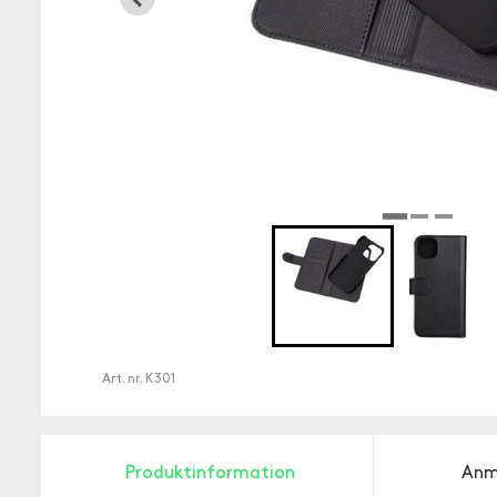
Art. nr.
K301
Produktinformation
Anm