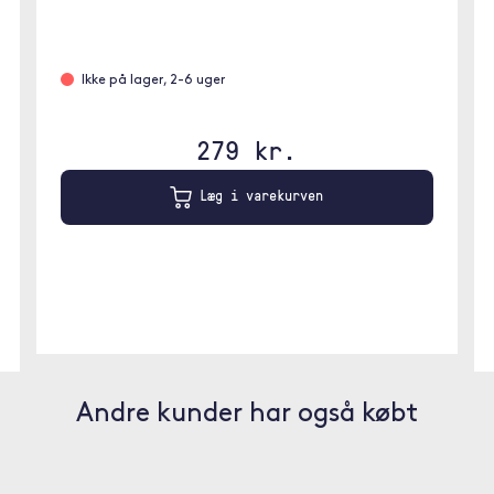
Ikke på lager, 2-6 uger
279 kr.
Læg i varekurven
Andre kunder har også købt