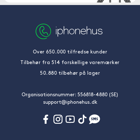
Over 650.000 tilfredse kunder
Tilbehør fra 514 forskellige varemærker
50.880 tilbehør på lager
Organisationsnummer: 556818-4880 (SE)
support@iphonehus.dk