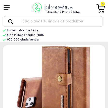
0
Eksperten i iPhone tilbehør
Forsendelse fra 29 kr.
Mobiltilbehør siden 2008
850.000 glade kunder