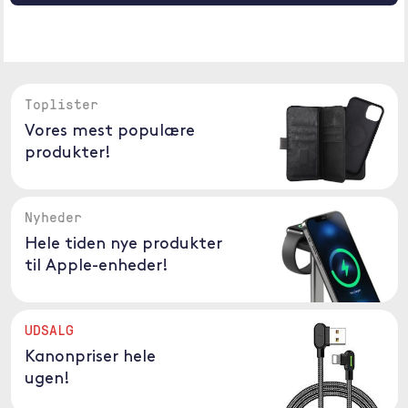
Toplister
Vores mest populære
produkter!
Nyheder
Hele tiden nye produkter
til Apple-enheder!
UDSALG
Kanonpriser hele
ugen!