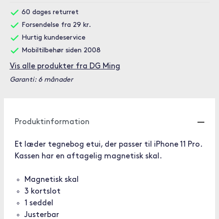
60 dages returret
Forsendelse fra 29 kr.
Hurtig kundeservice
Mobiltilbehør siden 2008
Vis alle produkter fra DG Ming
Garanti: 6 månader
Produktinformation
Et læder tegnebog etui, der passer til iPhone 11 Pro.
Kassen har en aftagelig magnetisk skal.
Magnetisk skal
3 kortslot
1 seddel
Justerbar