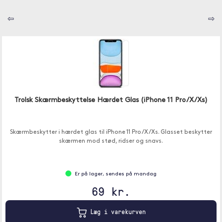
⇦
⇨
Trolsk Skærmbeskyttelse Hærdet Glas (iPhone 11 Pro/X/Xs)
Skærmbeskytter i hærdet glas til iPhone 11 Pro/X/Xs. Glasset beskytter
skærmen mod stød, ridser og snavs.
Er på lager, sendes på mandag
69 kr.
Læg i varekurven