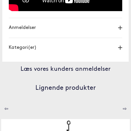
Anmeldelser
Kategori(er)
Læs vores kunders anmeldelser
Lignende produkter
⇦
⇨