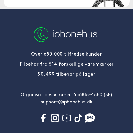
Over 650.000 tilfredse kunder
Tilbehør fra 514 forskellige varemærker
50.499 tilbehør på lager
Organisationsnummer: 556818-4880 (SE)
support@iphonehus.dk