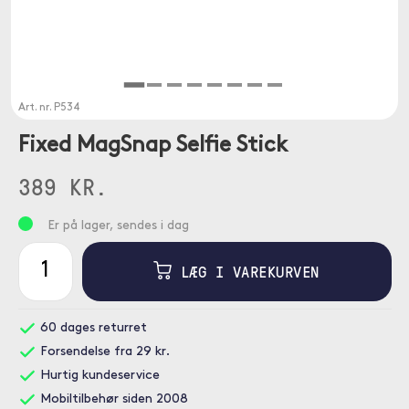
Art. nr.
P534
Fixed MagSnap Selfie Stick
389 KR.
Er på lager, sendes i dag
LÆG I VAREKURVEN
60 dages returret
Forsendelse fra 29 kr.
Hurtig kundeservice
Mobiltilbehør siden 2008