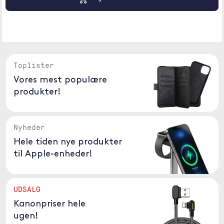
Toplister
Vores mest populære
produkter!
Nyheder
Hele tiden nye produkter
til Apple-enheder!
UDSALG
Kanonpriser hele
ugen!