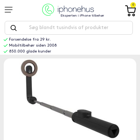
0
Eksperten i iPhone tilbehør
Forsendelse fra 29 kr.
Mobiltilbehør siden 2008
850.000 glade kunder