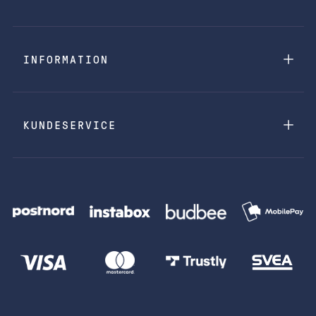
INFORMATION
KUNDESERVICE