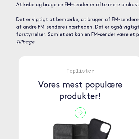
At købe og bruge en FM-sender er ofte mere omkostni
Det er vigtigt at bemærke, at brugen af FM-sendere 
af andre FM-sendere i nærheden. Det er også vigtigt
forstyrrelser. Samlet set kan en FM-sender være et pr
Tillbage
Toplister
Vores mest populære
produkter!