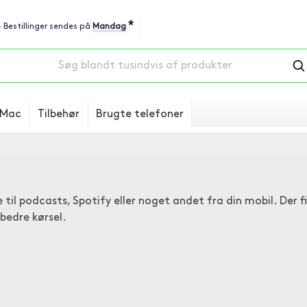
*
 - Bestillinger sendes på
Mandag
Mac
Tilbehør
Brugte telefoner
 til podcasts, Spotify eller noget andet fra din mobil. Der 
bedre kørsel.